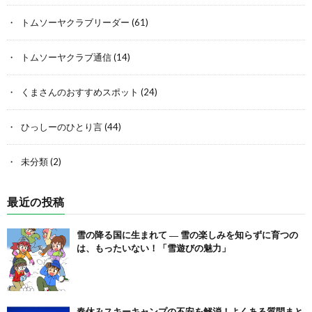
トムソーヤクラブリーダー
(61)
トムソーヤクラブ通信
(14)
くまさんのおすすめスポット
(24)
ひっしーのひとり言
(44)
未分類
(2)
最近の投稿
雪の降る国に生まれて ― 雪の楽しみを知らずに育つの
は、もったいない！「雪遊びの魅力」
春休みスキーキャンプの不安を解消！よくある質問まと