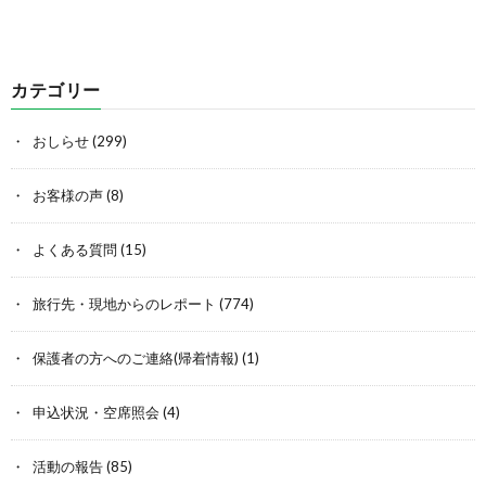
カテゴリー
おしらせ
(299)
お客様の声
(8)
よくある質問
(15)
旅行先・現地からのレポート
(774)
保護者の方へのご連絡(帰着情報)
(1)
申込状況・空席照会
(4)
活動の報告
(85)