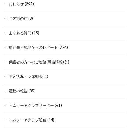
おしらせ
(299)
お客様の声
(8)
よくある質問
(15)
旅行先・現地からのレポート
(774)
保護者の方へのご連絡(帰着情報)
(1)
申込状況・空席照会
(4)
活動の報告
(85)
トムソーヤクラブリーダー
(61)
トムソーヤクラブ通信
(14)