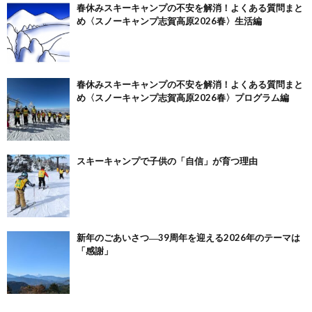
春休みスキーキャンプの不安を解消！よくある質問まと
め〈スノーキャンプ志賀高原2026春〉生活編
春休みスキーキャンプの不安を解消！よくある質問まと
め〈スノーキャンプ志賀高原2026春〉プログラム編
スキーキャンプで子供の「自信」が育つ理由
新年のごあいさつ―39周年を迎える2026年のテーマは
「感謝」