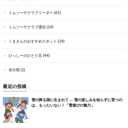
トムソーヤクラブリーダー
(61)
トムソーヤクラブ通信
(14)
くまさんのおすすめスポット
(24)
ひっしーのひとり言
(44)
未分類
(2)
最近の投稿
雪の降る国に生まれて ― 雪の楽しみを知らずに育つの
は、もったいない！「雪遊びの魅力」