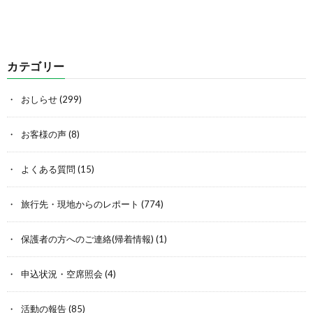
カテゴリー
おしらせ
(299)
お客様の声
(8)
よくある質問
(15)
旅行先・現地からのレポート
(774)
保護者の方へのご連絡(帰着情報)
(1)
申込状況・空席照会
(4)
活動の報告
(85)