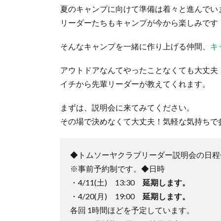
夏のキャンプに向けて準備は着々と進んでい
リーダーたちもキャンプが今から楽しみです
そんなキャンプを一緒に作り上げる仲間、
キ
アウトドアなんてやったことなくても大丈夫
イチから先輩リーダーが教えてくれます。
まずは、説明会に来てみてください。
その場で決めなくて大丈夫！気軽な気持ちで
◆トムソーヤクラブリーダー説明会の日程
※事前予約制です。◆日時
・4/11(土) 13:30
延期します。
・4/20(月) 19:00
延期します。
各回 1時間ほどを予定しています。