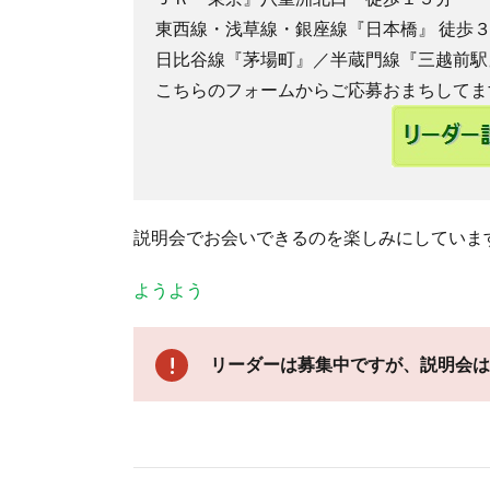
東西線・浅草線・銀座線『日本橋』 徒歩
日比谷線『茅場町』／半蔵門線『三越前駅
こちらのフォームからご応募おまちしてま
説明会でお会いできるのを楽しみにしていま
ようよう
リーダーは募集中ですが、説明会は