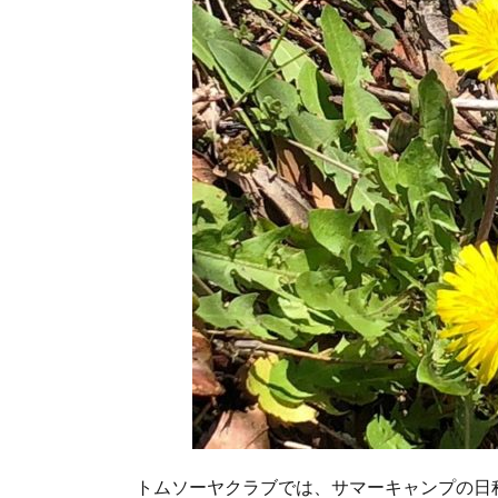
トムソーヤクラブでは、サマーキャンプの日