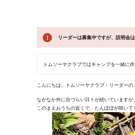
リーダーは募集中ですが、説明会は
トムソーヤクラブではキャンプを一緒に作
こんにちは。トムソーヤクラブ・リーダーの 
なかなか外に出づらい日々が続いていますが
このまえおうちの近くで、たんぽぽが咲いて