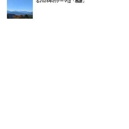
る2026年のテーマは「感謝」