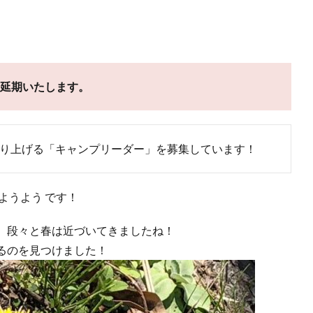
延期いたします。
り上げる「キャンプリーダー」を募集しています！
ようよう です！
、段々と春は近づいてきましたね！
るのを見つけました！