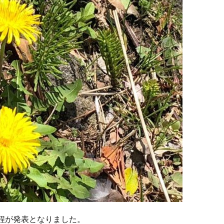
程が発表となりました。