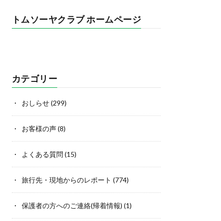
トムソーヤクラブ ホームページ
カテゴリー
おしらせ
(299)
お客様の声
(8)
よくある質問
(15)
旅行先・現地からのレポート
(774)
保護者の方へのご連絡(帰着情報)
(1)