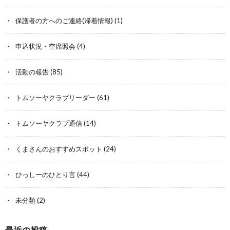
保護者の方へのご連絡(帰着情報)
(1)
申込状況・空席照会
(4)
活動の報告
(85)
トムソーヤクラブリーダー
(61)
トムソーヤクラブ通信
(14)
くまさんのおすすめスポット
(24)
ひっしーのひとり言
(44)
未分類
(2)
最近の投稿