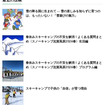
雪の降る国に生まれて ― 雪の楽しみを知らずに育つの
は、もったいない！「雪遊びの魅力」
春休みスキーキャンプの不安を解消！よくある質問まと
め〈スノーキャンプ志賀高原2026春〉生活編
春休みスキーキャンプの不安を解消！よくある質問まと
め〈スノーキャンプ志賀高原2026春〉プログラム編
スキーキャンプで子供の「自信」が育つ理由