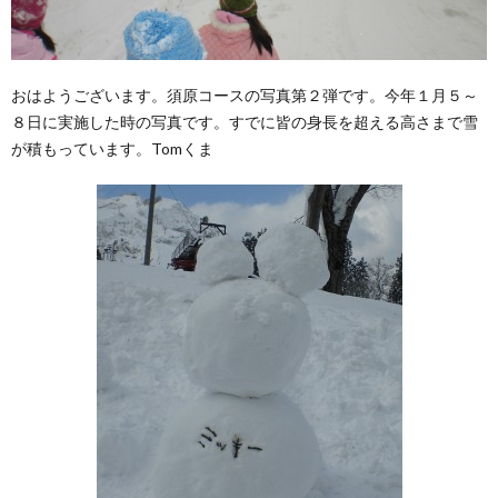
おはようございます。須原コースの写真第２弾です。今年１月５～
８日に実施した時の写真です。すでに皆の身長を超える高さまで雪
が積もっています。Tomくま