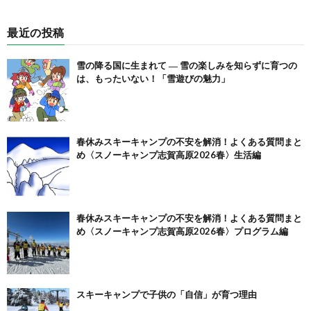
最近の投稿
雪の降る国に生まれて ― 雪の楽しみを知らずに育つの
は、もったいない！「雪遊びの魅力」
春休みスキーキャンプの不安を解消！よくある質問まと
め〈スノーキャンプ志賀高原2026春〉生活編
春休みスキーキャンプの不安を解消！よくある質問まと
め〈スノーキャンプ志賀高原2026春〉プログラム編
スキーキャンプで子供の「自信」が育つ理由