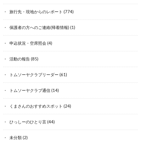
旅行先・現地からのレポート
(774)
保護者の方へのご連絡(帰着情報)
(1)
申込状況・空席照会
(4)
活動の報告
(85)
トムソーヤクラブリーダー
(61)
トムソーヤクラブ通信
(14)
くまさんのおすすめスポット
(24)
ひっしーのひとり言
(44)
未分類
(2)