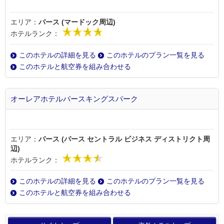
エリア：
パース (マードック周辺)
ホテルランク：
このホテルの詳細を見る
このホテルのプラン一覧を見る
このホテルと航空券を組み合わせる
オーレアホテルパースキングスパーク
エリア：
パース (パース セントラル ビジネス ディストリクト周
辺)
ホテルランク：
このホテルの詳細を見る
このホテルのプラン一覧を見る
このホテルと航空券を組み合わせる