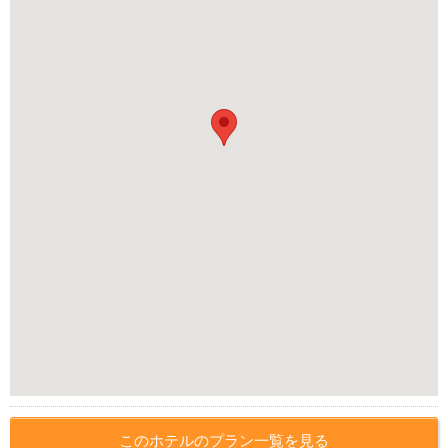
このホテルのプラン一覧を見る