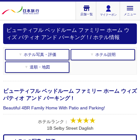
店舗一覧
メニュー
マイクーポン
ビューティフル ベッドルーム ファミリー ホーム ウ
ィズ パティオ アンド パーキング ! / ホテル情報
▼ ホテル写真・評価
▼ ホテル説明
▼ 道順・地図
ビューティフル ベッドルーム ファミリー ホーム ウィズ
パティオ アンド パーキング !
Beautiful 4BR Family Home With Patio and Parking!
ホテルランク：
1B Selby Street Daglish