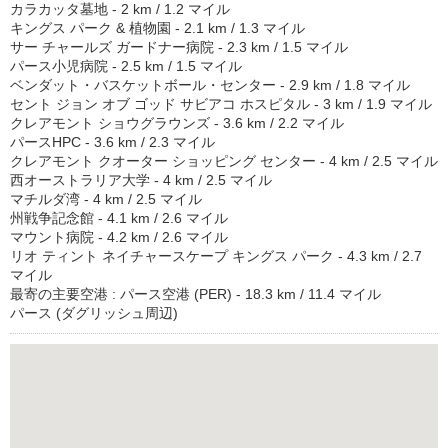
カラカッタ墓地 - 2 km / 1.2 マイル
キングス パーク & 植物園 - 2.1 km / 1.3 マイル
サー チャールズ ガードナー病院 - 2.3 km / 1.5 マイル
パース小児病院 - 2.5 km / 1.5 マイル
ベンダット・バスケットボール・センター - 2.9 km / 1.8 マイル
セント ジョン オブ ゴッド サビアコ ホスピタル - 3 km / 1.9 マイル
クレアモント ショウグラウンズ - 3.6 km / 2.2 マイル
パースHPC - 3.6 km / 2.3 マイル
クレアモント クオーター ショッピング センター - 4 km / 2.5 マイル
西オーストラリア大学 - 4 km / 2.5 マイル
マチルダ湾 - 4 km / 2.5 マイル
州戦争記念館 - 4.1 km / 2.6 マイル
マウント病院 - 4.2 km / 2.6 マイル
リオ ティント ネイチャースケープ キングス パーク - 4.3 km / 2.7
マイル
最寄の主要空港 : パース空港 (PER) - 18.3 km / 11.4 マイル
パース (ダグリッシュ周辺)