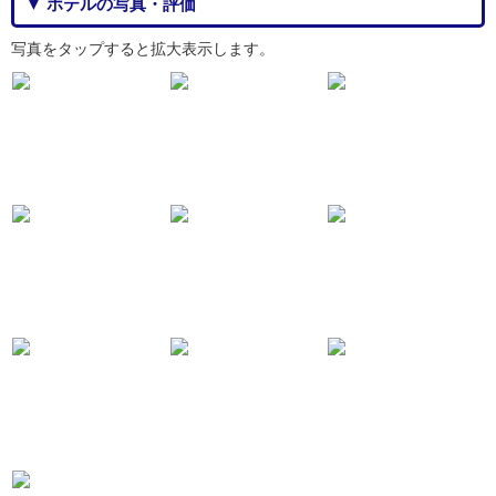
▼ ホテルの写真・評価
写真をタップすると拡大表示します。