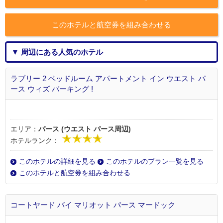
このホテルと航空券を組み合わせる
▼ 周辺にある人気のホテル
ラブリー 2 ベッドルーム アパートメント イン ウエスト パ
ース ウィズ パーキング !
エリア：
パース (ウエスト パース周辺)
ホテルランク：
このホテルの詳細を見る
このホテルのプラン一覧を見る
このホテルと航空券を組み合わせる
コートヤード バイ マリオット パース マードック