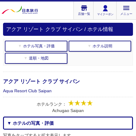
店舗一覧
メニュー
マイクーポン
アクア リゾート クラブ サイパン / ホテル情報
▼ ホテル写真・評価
▼ ホテル説明
▼ 道順・地図
アクア リゾート クラブ サイパン
Aqua Resort Club Saipan
ホテルランク：
Achugao Saipan
▼ ホテルの写真・評価
写真をタップすると拡大表示します。