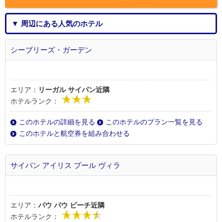
▼ 周辺にある人気のホテル
シーブリーズ・ガーデン
エリア：
リーガル サイパン近隣
ホテルランク：
このホテルの詳細を見る
このホテルのプラン一覧を見る
このホテルと航空券を組み合わせる
サイパン アイリス プール ヴィラ
エリア：
パウ パウ ビーチ近隣
ホテルランク：