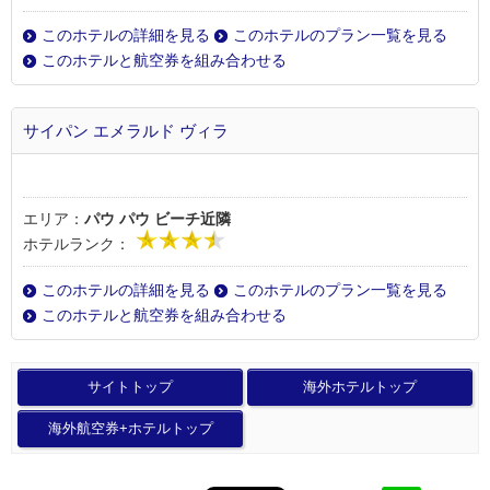
このホテルの詳細を見る
このホテルのプラン一覧を見る
このホテルと航空券を組み合わせる
サイパン エメラルド ヴィラ
エリア：
パウ パウ ビーチ近隣
ホテルランク：
このホテルの詳細を見る
このホテルのプラン一覧を見る
このホテルと航空券を組み合わせる
サイトトップ
海外ホテルトップ
海外航空券+ホテルトップ