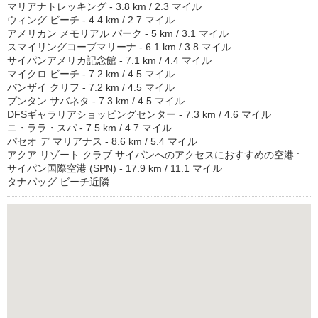
マリアナトレッキング - 3.8 km / 2.3 マイル
ウィング ビーチ - 4.4 km / 2.7 マイル
アメリカン メモリアル パーク - 5 km / 3.1 マイル
スマイリングコーブマリーナ - 6.1 km / 3.8 マイル
サイパンアメリカ記念館 - 7.1 km / 4.4 マイル
マイクロ ビーチ - 7.2 km / 4.5 マイル
バンザイ クリフ - 7.2 km / 4.5 マイル
プンタン サバネタ - 7.3 km / 4.5 マイル
DFSギャラリアショッピングセンター - 7.3 km / 4.6 マイル
ニ・ララ・スパ - 7.5 km / 4.7 マイル
パセオ デ マリアナス - 8.6 km / 5.4 マイル
アクア リゾート クラブ サイパンへのアクセスにおすすめの空港 :
サイパン国際空港 (SPN) - 17.9 km / 11.1 マイル
タナパッグ ビーチ近隣