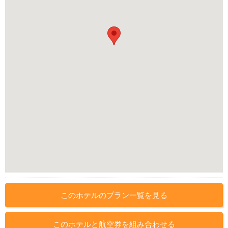
このホテルのプラン一覧を見る
このホテルと航空券を組み合わせる