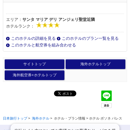
エリア：
サンタ マリア デリ アンジェリ聖堂近隣
ホテルランク：
このホテルの詳細を見る
このホテルのプラン一覧を見る
このホテルと航空券を組み合わせる
サイトトップ
海外ホテルトップ
海外航空券+ホテルトップ
日本旅行トップ
>
海外ホテル
>
ホテル・プラン情報 > ホテル ボソネ パレス