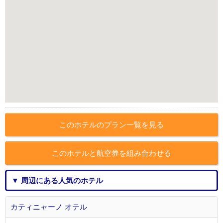
このホテルのプラン一覧を見る
このホテルと航空券を組み合わせる
▼ 周辺にある人気のホテル
カティニャーノ オテル