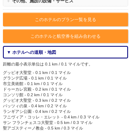
＋
その他、施設の設備・サービス
このホテルのプラン一覧を見る
このホテルと航空券を組み合わせる
▼ ホテルへの道順・地図
距離の最小表示単位は 0.1 km / 0.1 マイルです。
グッビオ大聖堂 - 0.1 km / 0.1 マイル
グランデ広場 - 0.1 km / 0.1 マイル
市立美術館 - 0.1 km / 0.1 マイル
ドゥーカレ宮殿 - 0.2 km / 0.1 マイル
コンソリ館 - 0.2 km / 0.1 マイル
グッビオ大聖堂 - 0.3 km / 0.2 マイル
パッツィの泉 - 0.4 km / 0.2 マイル
ランギアシ公園 - 0.4 km / 0.2 マイル
フニヴィア・コッレ・エレット - 0.4 km / 0.3 マイル
サン フランチェスコ大聖堂 - 0.5 km / 0.3 マイル
聖アゴスティーノ教会 - 0.5 km / 0.3 マイル