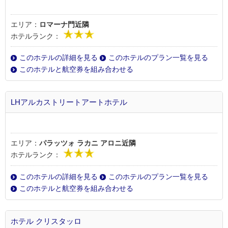
エリア：
ロマーナ門近隣
ホテルランク：
このホテルの詳細を見る
このホテルのプラン一覧を見る
このホテルと航空券を組み合わせる
LHアルカストリートアートホテル
エリア：
パラッツォ ラカニ アロニ近隣
ホテルランク：
このホテルの詳細を見る
このホテルのプラン一覧を見る
このホテルと航空券を組み合わせる
ホテル クリスタッロ