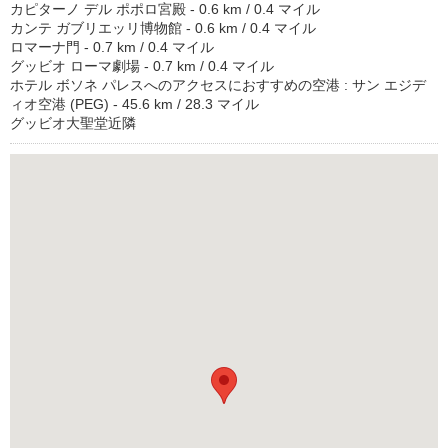
カピターノ デル ポポロ宮殿 - 0.6 km / 0.4 マイル
カンテ ガブリエッリ博物館 - 0.6 km / 0.4 マイル
ロマーナ門 - 0.7 km / 0.4 マイル
グッビオ ローマ劇場 - 0.7 km / 0.4 マイル
ホテル ボソネ パレスへのアクセスにおすすめの空港 : サン エジデ
ィオ空港 (PEG) - 45.6 km / 28.3 マイル
グッビオ大聖堂近隣