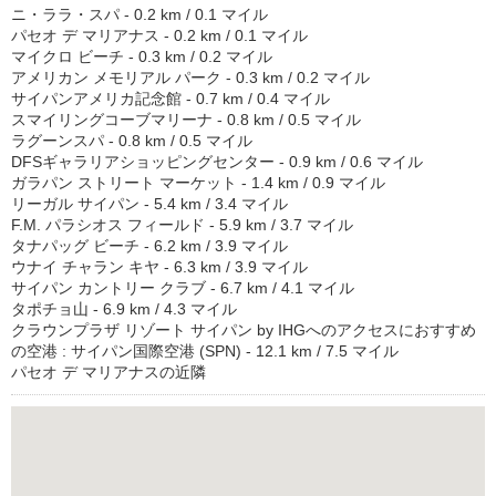
ニ・ララ・スパ - 0.2 km / 0.1 マイル
パセオ デ マリアナス - 0.2 km / 0.1 マイル
マイクロ ビーチ - 0.3 km / 0.2 マイル
アメリカン メモリアル パーク - 0.3 km / 0.2 マイル
サイパンアメリカ記念館 - 0.7 km / 0.4 マイル
スマイリングコーブマリーナ - 0.8 km / 0.5 マイル
ラグーンスパ - 0.8 km / 0.5 マイル
DFSギャラリアショッピングセンター - 0.9 km / 0.6 マイル
ガラパン ストリート マーケット - 1.4 km / 0.9 マイル
リーガル サイパン - 5.4 km / 3.4 マイル
F.M. パラシオス フィールド - 5.9 km / 3.7 マイル
タナパッグ ビーチ - 6.2 km / 3.9 マイル
ウナイ チャラン キヤ - 6.3 km / 3.9 マイル
サイパン カントリー クラブ - 6.7 km / 4.1 マイル
タポチョ山 - 6.9 km / 4.3 マイル
クラウンプラザ リゾート サイパン by IHGへのアクセスにおすすめ
の空港 : サイパン国際空港 (SPN) - 12.1 km / 7.5 マイル
パセオ デ マリアナスの近隣