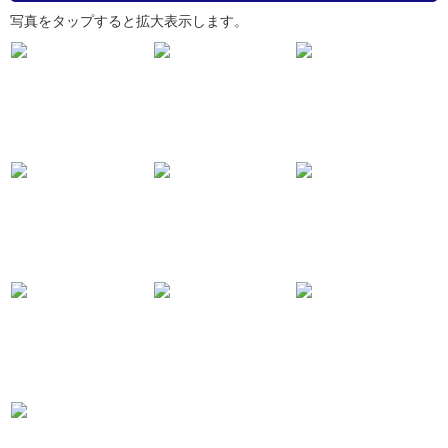
写真をタップすると拡大表示します。