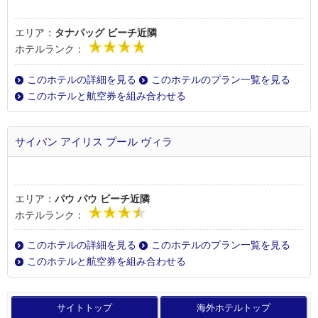
エリア：
タナパッグ ビーチ近隣
ホテルランク：
このホテルの詳細を見る
このホテルのプラン一覧を見る
このホテルと航空券を組み合わせる
サイパン アイリス プール ヴィラ
エリア：
パウ パウ ビーチ近隣
ホテルランク：
このホテルの詳細を見る
このホテルのプラン一覧を見る
このホテルと航空券を組み合わせる
サイトトップ
海外ホテルトップ