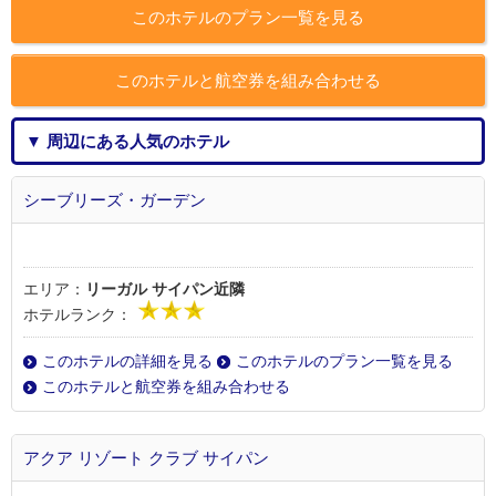
このホテルのプラン一覧を見る
このホテルと航空券を組み合わせる
▼ 周辺にある人気のホテル
シーブリーズ・ガーデン
エリア：
リーガル サイパン近隣
ホテルランク：
このホテルの詳細を見る
このホテルのプラン一覧を見る
このホテルと航空券を組み合わせる
アクア リゾート クラブ サイパン