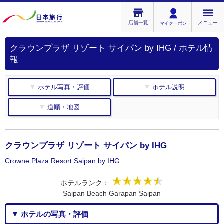
店舗一覧
メニュー
マイクーポン
クラウンプラザ リゾート サイパン by IHG / ホテル情
報
▼ ホテル写真・評価
▼ ホテル説明
▼ 道順・地図
クラウンプラザ リゾート サイパン by IHG
Crowne Plaza Resort Saipan by IHG
ホテルランク：
Saipan Beach Garapan Saipan
▼ ホテルの写真・評価