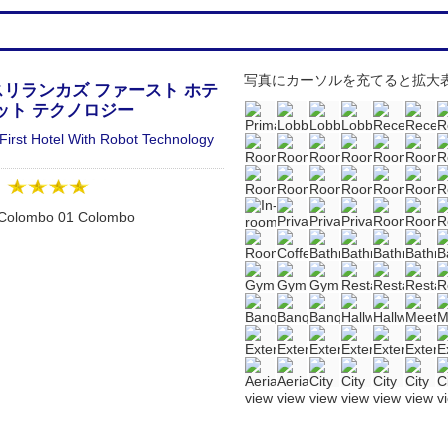
写真にカーソルを充てると拡大
スリランカズ ファースト ホテ
ット テクノロジー
First Hotel With Robot Technology
：
t, Colombo 01 Colombo