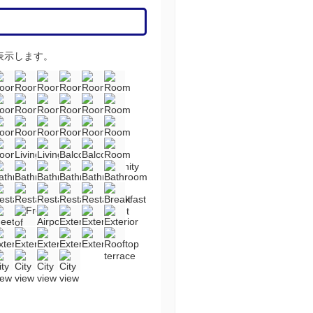
表示します。