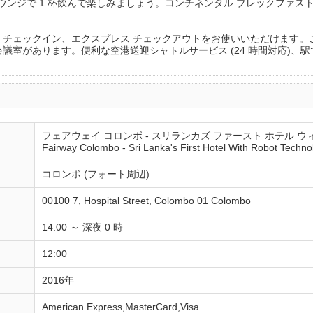
ウンジで 1 杯飲んで楽しみましょう。コンチネンタル ブレックファストを毎日
 チェックイン、エクスプレス チェックアウトをお使いいただけます。
議室があります。便利な空港送迎シャトルサービス (24 時間対応)、
フェアウェイ コロンボ - スリランカズ ファースト ホテル ウ
Fairway Colombo - Sri Lanka's First Hotel With Robot Techno
コロンボ (フォート周辺)
00100 7, Hospital Street, Colombo 01 Colombo
14:00 ～ 深夜 0 時
12:00
2016年
American Express,MasterCard,Visa