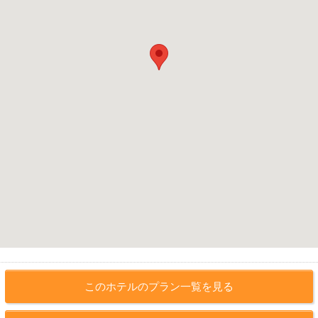
このホテルのプラン一覧を見る