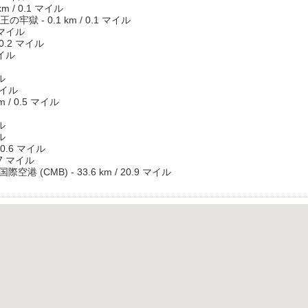
 / 0.1 マイル
 - 0.1 km / 0.1 マイル
 マイル
0.2 マイル
マイル
ル
マイル
 / 0.5 マイル
ル
ル
0.6 マイル
.7 マイル
 (CMB) - 33.6 km / 20.9 マイル