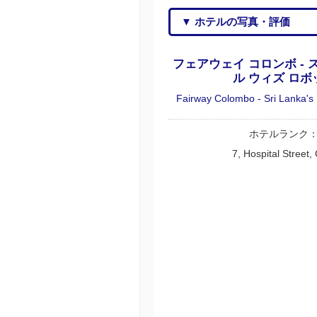
▼ ホテルの写真・評価
フェアウェイ コロンボ - 
ル ウィズ ロボ
Fairway Colombo - Sri Lanka's 
ホテルランク
7, Hospital Stree