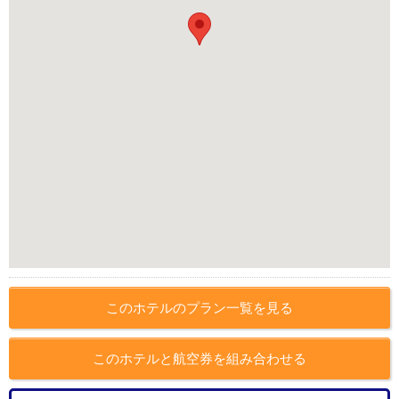
このホテルのプラン一覧を見る
このホテルと航空券を組み合わせる