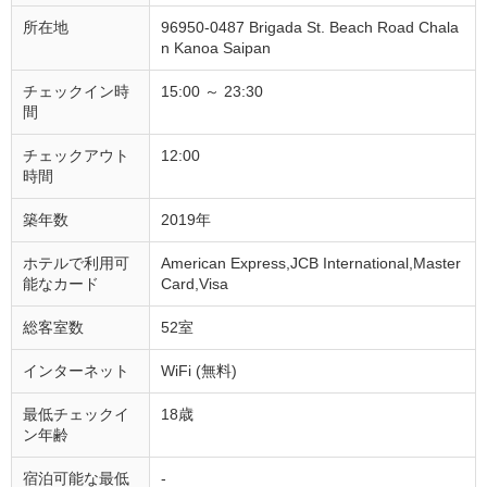
所在地
96950-0487 Brigada St. Beach Road Chala
n Kanoa Saipan
チェックイン時
15:00 ～ 23:30
間
チェックアウト
12:00
時間
築年数
2019年
ホテルで利用可
American Express,JCB International,Master
能なカード
Card,Visa
総客室数
52室
インターネット
WiFi (無料)
最低チェックイ
18歳
ン年齢
宿泊可能な最低
-