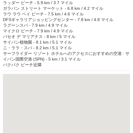
ラッダー ビーチ - 5.9 km / 3.7 マイル
ガラパン ストリート マーケット - 6.8 km / 4.2 マイル
ラウ ラウ ベイ ビーチ - 7.5 km / 4.6 マイル
DFSギャラリアショッピングセンター - 7.8 km / 4.8 マイル
ラグーンスパ - 7.9 km / 4.9 マイル
マイクロ ビーチ - 7.9 km / 4.9 マイル
パセオ デ マリアナス - 8 km / 5 マイル
サイパン植物園 - 8.1 km / 5.1 マイル
ニ・ララ・スパ - 8.2 km / 5.1 マイル
サーフライダー リゾート ホテルへのアクセスにおすすめの空港 : サ
イパン国際空港 (SPN) - 5 km / 3.1 マイル
パクパク ビーチ近隣