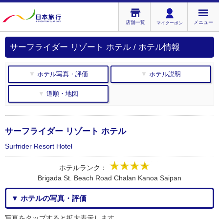
店舗一覧
メニュー
マイクーポン
サーフライダー リゾート ホテル / ホテル情報
▼ ホテル写真・評価
▼ ホテル説明
▼ 道順・地図
サーフライダー リゾート ホテル
Surfrider Resort Hotel
ホテルランク：
Brigada St. Beach Road Chalan Kanoa Saipan
▼ ホテルの写真・評価
写真をタップすると拡大表示します。