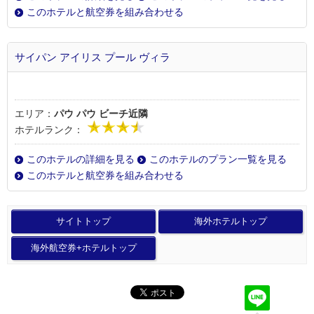
このホテルと航空券を組み合わせる
サイパン アイリス プール ヴィラ
エリア：
パウ パウ ビーチ近隣
ホテルランク：
このホテルの詳細を見る
このホテルのプラン一覧を見る
このホテルと航空券を組み合わせる
サイトトップ
海外ホテルトップ
海外航空券+ホテルトップ