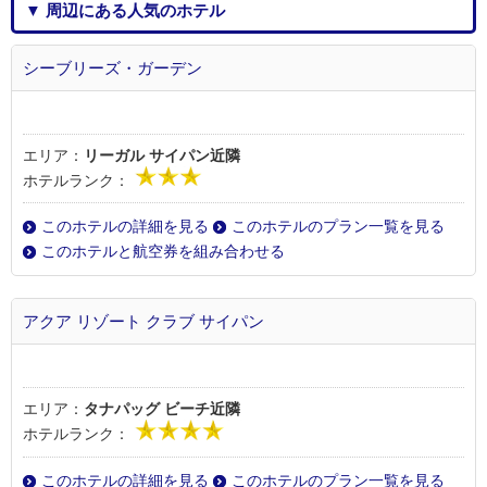
▼ 周辺にある人気のホテル
シーブリーズ・ガーデン
エリア：
リーガル サイパン近隣
ホテルランク：
このホテルの詳細を見る
このホテルのプラン一覧を見る
このホテルと航空券を組み合わせる
アクア リゾート クラブ サイパン
エリア：
タナパッグ ビーチ近隣
ホテルランク：
このホテルの詳細を見る
このホテルのプラン一覧を見る