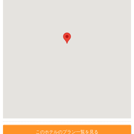
このホテルのプラン一覧を見る