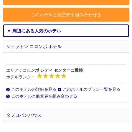
このホテルと航空券を組み合わせる
▼ 周辺にある人気のホテル
シェラトン コロンボ ホテル
エリア：
コロンボ シティ センターに近接
ホテルランク：
このホテルの詳細を見る
このホテルのプラン一覧を見る
このホテルと航空券を組み合わせる
タプロバンハウス