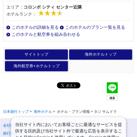
エリア：
コロンボ シティ センター近隣
ホテルランク：
このホテルの詳細を見る
このホテルのプラン一覧を見る
このホテルと航空券を組み合わせる
サイトトップ
海外ホテルトップ
海外航空券+ホテルトップ
日本旅行トップ
>
海外ホテル
>
ホテル・プラン情報 > タジ サムドラ
当社サイト内においてお客様ごとに最適なサービスを提
会社情報
プライバシーポリシー
供する目的及び当社サイト外で最適な広告を表示するこ
旅行業登録票・約款
規約集