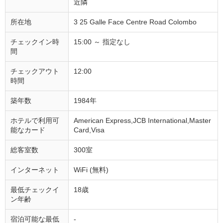
近隣
所在地
3 25 Galle Face Centre Road Colombo
チェックイン時
15:00 ～ 指定なし
間
チェックアウト
12:00
時間
築年数
1984年
ホテルで利用可
American Express,JCB International,Master
能なカード
Card,Visa
総客室数
300室
インターネット
WiFi (無料)
最低チェックイ
18歳
ン年齢
宿泊可能な最低
-