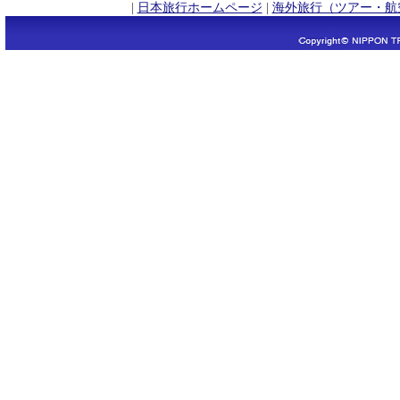
|
日本旅行ホームページ
|
海外旅行（ツアー・航