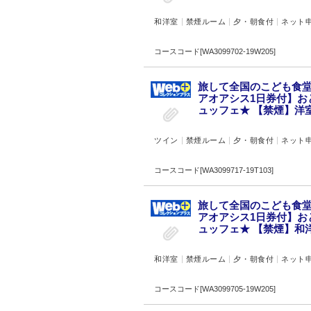
和洋室
禁煙ルーム
夕・朝食付
ネット
コースコード[WA3099702-19W205]
旅して全国のこども食堂
アオアシス1日券付】お
ュッフェ★ 【禁煙】洋室(
ツイン
禁煙ルーム
夕・朝食付
ネット
コースコード[WA3099717-19T103]
旅して全国のこども食堂
アオアシス1日券付】お
ュッフェ★ 【禁煙】和洋
和洋室
禁煙ルーム
夕・朝食付
ネット
コースコード[WA3099705-19W205]