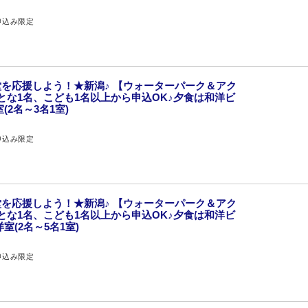
申込み限定
を応援しよう！★新潟♪ 【ウォーターパーク＆アク
とな1名、こども1名以上から申込OK♪夕食は和洋ビ
2名～3名1室)
申込み限定
を応援しよう！★新潟♪ 【ウォーターパーク＆アク
とな1名、こども1名以上から申込OK♪夕食は和洋ビ
室(2名～5名1室)
申込み限定