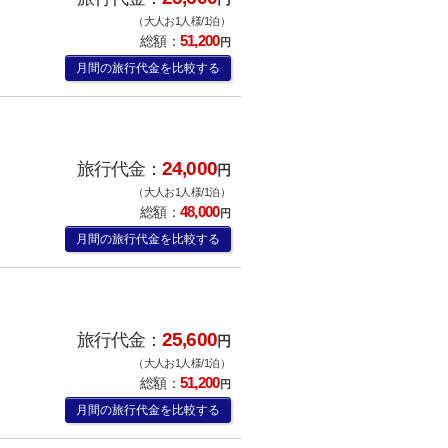
（大人お1人様/1泊）
51,200
総額：
円
月間の旅行代金を比較する
24,000
旅行代金：
円
（大人お1人様/1泊）
48,000
総額：
円
月間の旅行代金を比較する
25,600
旅行代金：
円
（大人お1人様/1泊）
51,200
総額：
円
月間の旅行代金を比較する