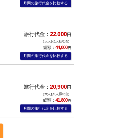
月間の旅行代金を比較する
22,000
旅行代金：
円
（大人お1人様/1泊）
44,000
総額：
円
月間の旅行代金を比較する
20,900
旅行代金：
円
（大人お1人様/1泊）
41,800
総額：
円
月間の旅行代金を比較する