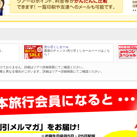
売り尽くしセール
う。
最後のチャンス♪売り尽くしセールページはこち
ら！
けておりません。詳細はツアー詳細画面にてご確認ください。
報と異なる場合がございます。詳細はツアー詳細画面にてご確認ください。