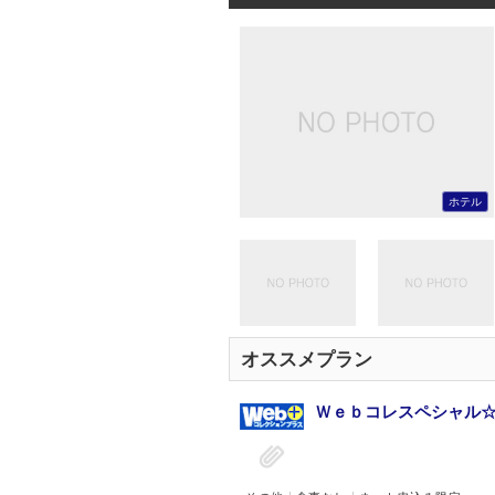
ホテル
オススメプラン
Ｗｅｂコレスペシャル☆