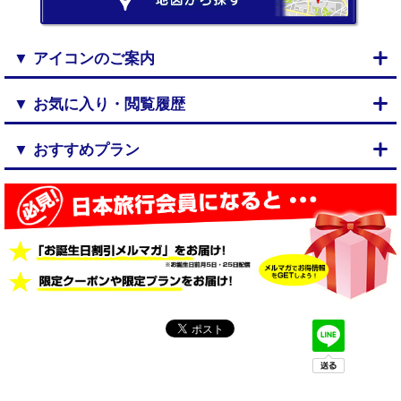
▼ アイコンのご案内
▼ お気に入り・閲覧履歴
▼ おすすめプラン