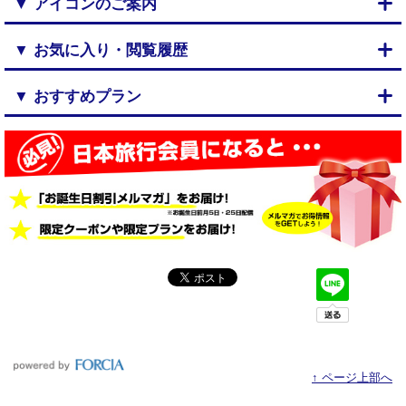
▼ アイコンのご案内
▼ お気に入り・閲覧履歴
▼ おすすめプラン
↑ ページ上部へ