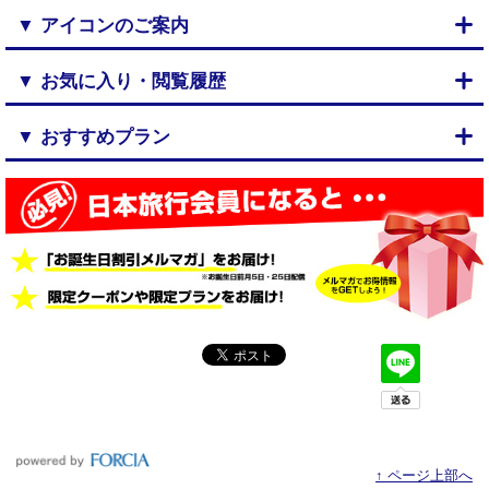
▼ アイコンのご案内
▼ お気に入り・閲覧履歴
▼ おすすめプラン
↑ ページ上部へ