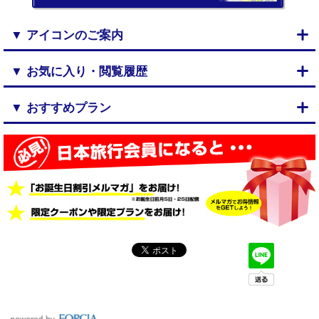
▼ アイコンのご案内
▼ お気に入り・閲覧履歴
▼ おすすめプラン