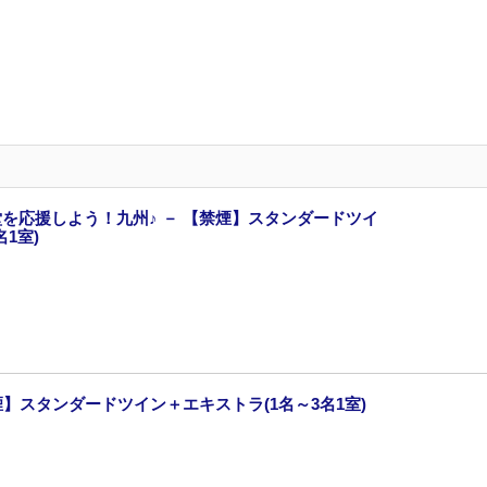
を応援しよう！九州♪ － 【禁煙】スタンダードツイ
1室)
煙】スタンダードツイン＋エキストラ(1名～3名1室)