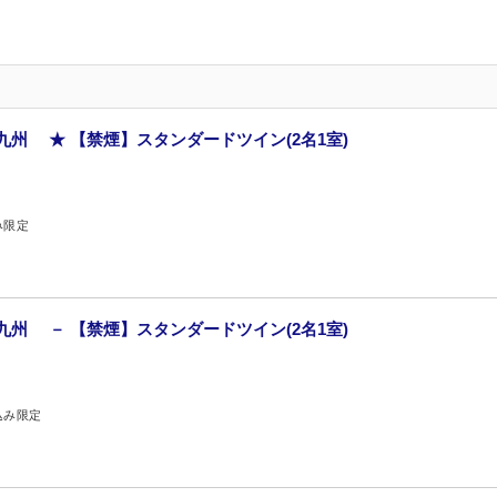
九州 ★ 【禁煙】スタンダードツイン(2名1室)
み限定
九州 － 【禁煙】スタンダードツイン(2名1室)
込み限定