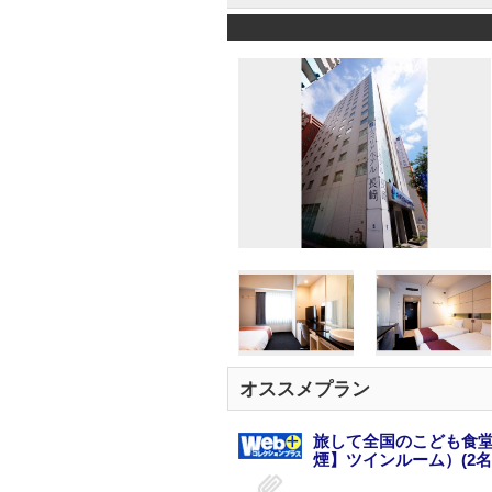
オススメプラン
旅して全国のこども食堂
煙】ツインルーム）(2名