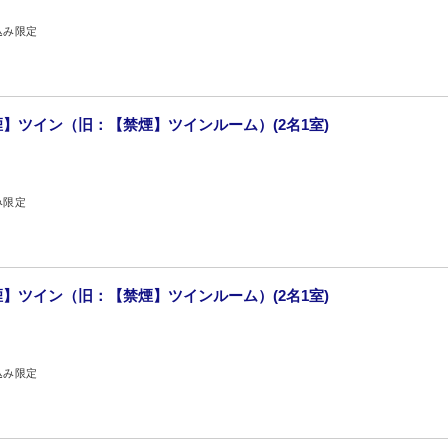
込み限定
煙】ツイン（旧：【禁煙】ツインルーム）(2名1室)
み限定
煙】ツイン（旧：【禁煙】ツインルーム）(2名1室)
込み限定