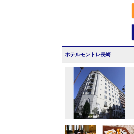
ホテルモントレ長崎