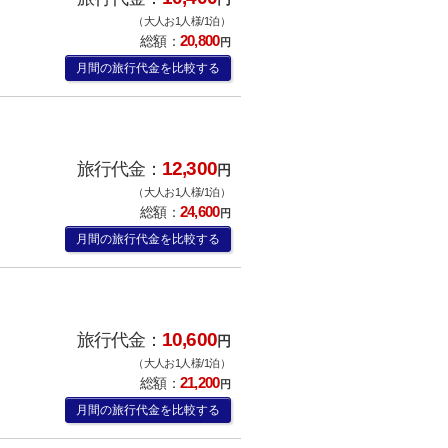
（大人お1人様/1泊）
20,800
総額：
円
月間の旅行代金を比較する
12,300
旅行代金：
円
（大人お1人様/1泊）
24,600
総額：
円
月間の旅行代金を比較する
10,600
旅行代金：
円
（大人お1人様/1泊）
21,200
総額：
円
月間の旅行代金を比較する