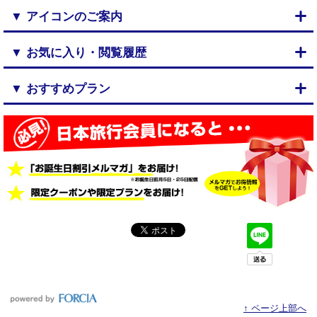
▼ アイコンのご案内
▼ お気に入り・閲覧履歴
▼ おすすめプラン
↑ ページ上部へ