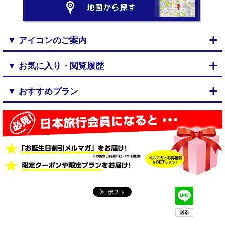
▼ アイコンのご案内
▼ お気に入り・閲覧履歴
▼ おすすめプラン