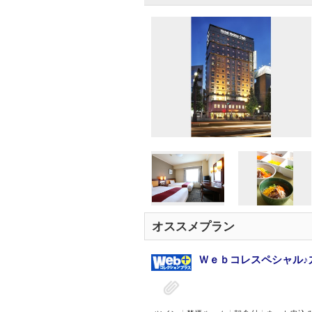
オススメプラン
Ｗｅｂコレスペシャル♪