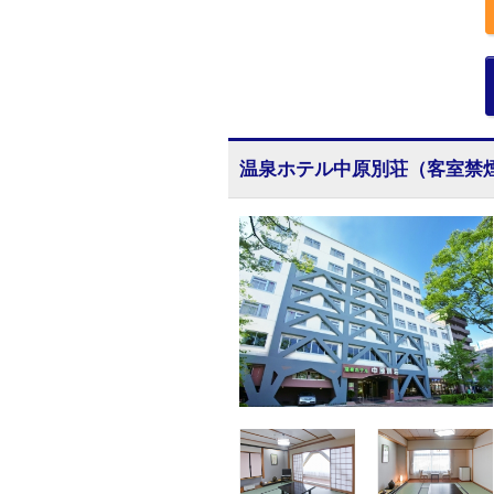
温泉ホテル中原別荘（客室禁