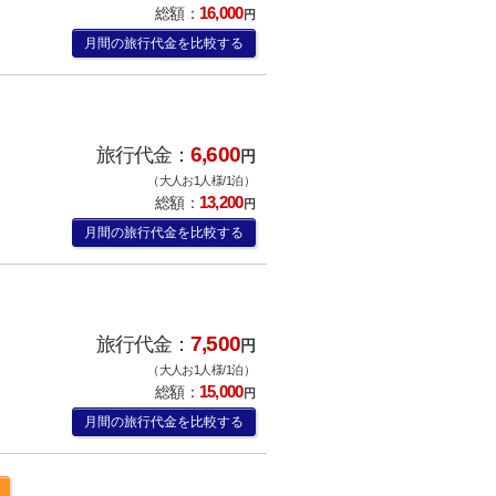
16,000
総額：
円
月間の旅行代金を比較する
6,600
旅行代金：
円
（大人お1人様/1泊）
13,200
総額：
円
月間の旅行代金を比較する
7,500
旅行代金：
円
（大人お1人様/1泊）
15,000
総額：
円
月間の旅行代金を比較する