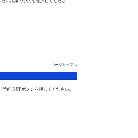
したい路線の予約を選択してくださ
ページトップへ
“予約取消”ボタンを押してください。