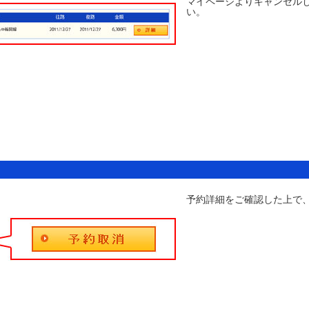
マイページよりキャンセル
い。
予約詳細をご確認した上で、