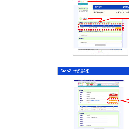
Step2. 予約詳細