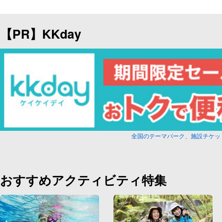
【PR】KKday
全国のテーマパーク、施設チケッ
おすすめアクティビティ特集