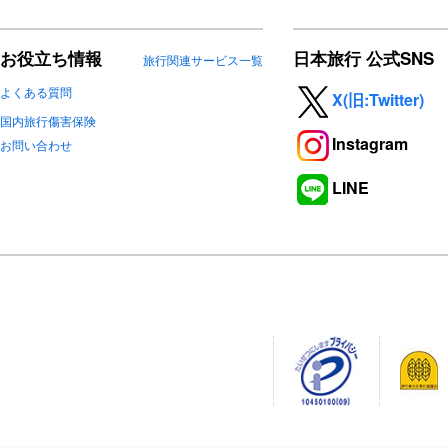
お役立ち情報
日本旅行 公式SNS
旅行関連サービス一覧
よくある質問
X(旧:Twitter)
国内旅行傷害保険
Instagram
お問い合わせ
LINE