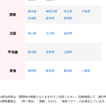
東京都
神奈川県
埼玉県
千葉県
関東
茨城県
栃木県
群馬県
北陸
富山県
石川県
福井県
甲信越
新潟県
長野県
山梨県
東海
静岡県
岐阜県
愛知県
三重県
※表示内容は、閲覧時の情報となりますのでご注意ください。詳細画面にて、旅行
※閲覧履歴は、「JR＋宿泊」「旅館・ホテル」「海外ツアー」のみ表示しています