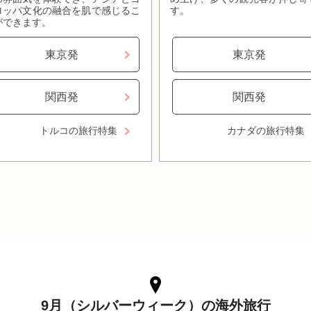
ロッパ文化の融合を肌で感じるこ
す。
ができます。
東京発
東京発
関西発
関西発
トルコの旅行特集
カナダの旅行特集
9月（シルバーウィーク）の海外旅行