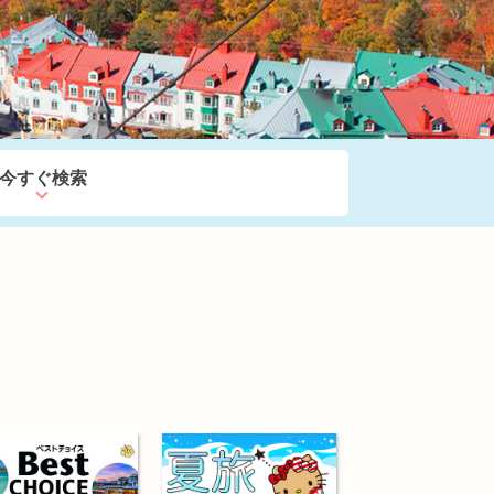
今すぐ検索