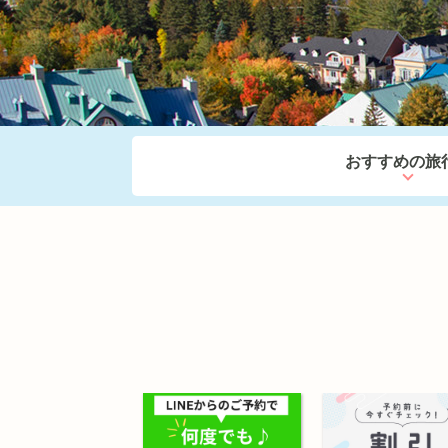
おすすめの旅