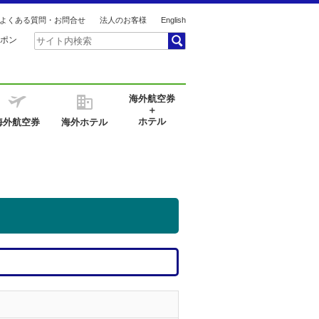
よくある質問・お問合せ
法人のお客様
English
ポン
海外航空券
＋
ホテル
海外航空券
海外ホテル