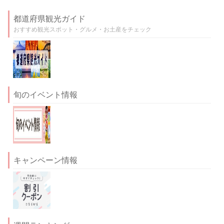
都道府県観光ガイド
おすすめ観光スポット・グルメ・お土産をチェック
旬のイベント情報
キャンペーン情報