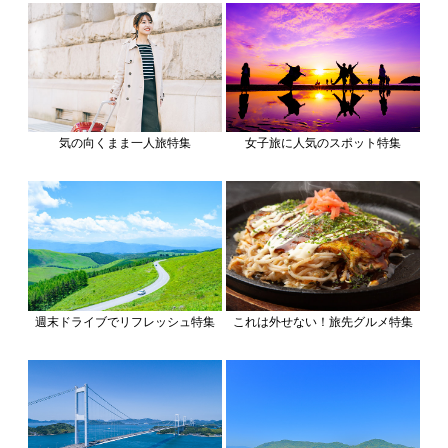
気の向くまま一人旅特集
女子旅に人気のスポット特集
週末ドライブでリフレッシュ特集
これは外せない！旅先グルメ特集