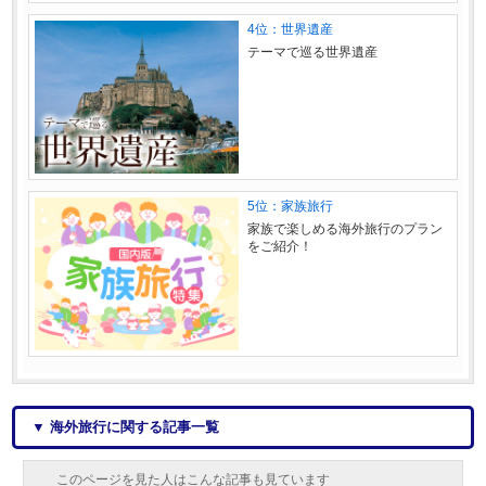
4位：世界遺産
テーマで巡る世界遺産
5位：家族旅行
家族で楽しめる海外旅行のプラン
をご紹介！
▼ 海外旅行に関する記事一覧
このページを見た人はこんな記事も見ています