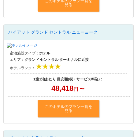
このホテルのプラン一覧を
見る
ハイアット グランド セントラル ニューヨーク
宿泊施設タイプ：
ホテル
エリア：
グランド セントラル ターミナルに近接
ホテルランク：
1室1泊あたり 目安額(税・サービス料込)：
48,418
～
円
このホテルのプラン一覧を
見る