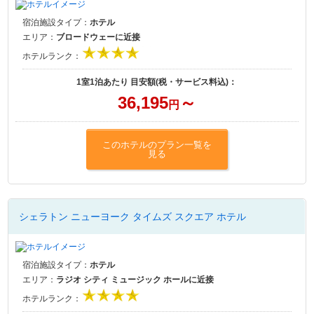
宿泊施設タイプ：
ホテル
エリア：
ブロードウェーに近接
ホテルランク：
1室1泊あたり 目安額(税・サービス料込)：
36,195
～
円
このホテルのプラン一覧を
見る
シェラトン ニューヨーク タイムズ スクエア ホテル
宿泊施設タイプ：
ホテル
エリア：
ラジオ シティ ミュージック ホールに近接
ホテルランク：