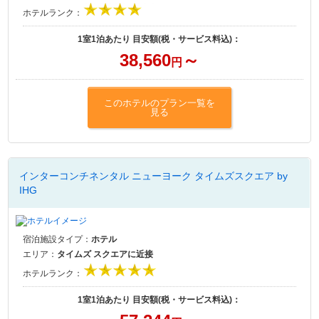
ホテルランク：
1室1泊あたり 目安額(税・サービス料込)：
38,560
～
円
このホテルのプラン一覧を
見る
インターコンチネンタル ニューヨーク タイムズスクエア by
IHG
宿泊施設タイプ：
ホテル
エリア：
タイムズ スクエアに近接
ホテルランク：
1室1泊あたり 目安額(税・サービス料込)：