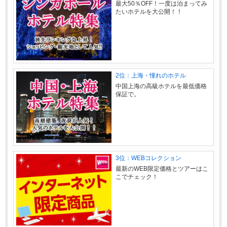
最大50％OFF！一度は泊まってみ
たいホテルを大公開！！
2位：上海・憧れのホテル
中国上海の高級ホテルを最低価格
保証で。
3位：WEBコレクション
最新のWEB限定価格とツアーはこ
こでチェック！