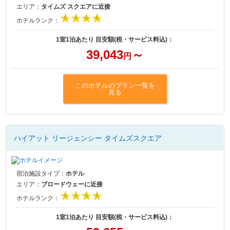
エリア：
タイムズ スクエアに近接
ホテルランク：
1室1泊あたり 目安額(税・サービス料込)：
39,043
～
円
このホテルのプラン一覧を
見る
ハイアット リージェンシー タイムズスクエア
宿泊施設タイプ：
ホテル
エリア：
ブロードウェーに近接
ホテルランク：
1室1泊あたり 目安額(税・サービス料込)：