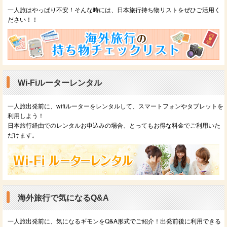
一人旅はやっぱり不安！そんな時には、日本旅行持ち物リストをぜひご活用く
ださい！！
Wi-Fiルーターレンタル
一人旅出発前に、wifiルーターをレンタルして、スマートフォンやタブレットを
利用しよう！
日本旅行経由でのレンタルお申込みの場合、とってもお得な料金でご利用いた
だけます。
海外旅行で気になるQ&A
一人旅出発前に、気になるギモンをQ&A形式でご紹介！出発前後に利用できる