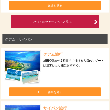
詳細を見る
ハワイのツアーをもっと見る
グアム・サイパン
グアム旅行
成田空港から3時間半で行ける人気のリゾート
は週末ひとり旅におすすめ。
詳細を見る
サイパン旅行