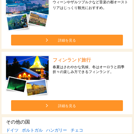
ウィーンやザルツブルクなど音楽の都オースト
リアはじっくり観光におすすめ。
詳細を見る
フィンランド旅行
春夏はさわやかな気候、冬はオーロラと四季
折々の楽しみ方できるフィンランド。
詳細を見る
その他の国
ドイツ
ポルトガル
ハンガリー
チェコ