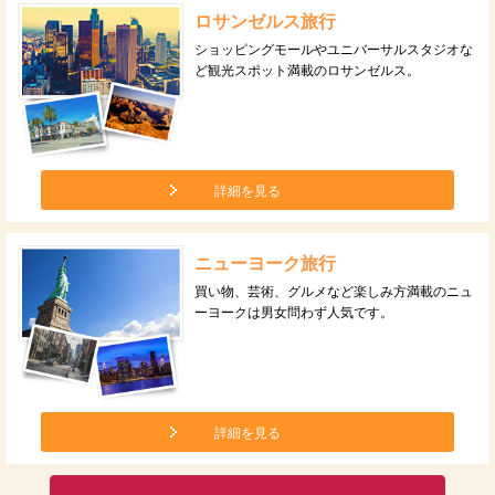
ロサンゼルス旅行
ショッピングモールやユニバーサルスタジオな
ど観光スポット満載のロサンゼルス。
詳細を見る
ニューヨーク旅行
買い物、芸術、グルメなど楽しみ方満載のニュ
ーヨークは男女問わず人気です。
詳細を見る