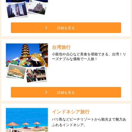
詳細を見る
台湾旅行
小龍包や点心など美食を堪能できる、台湾！リ
ーズナブルな価格で一人旅！
詳細を見る
インドネシア旅行
バリ島などビーチリゾートから観光まで魅力あ
ふれるインドネシア。