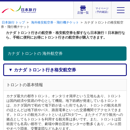
マイページ
（予約確認）
店舗一覧
日本旅行 トップ
>
海外格安航空券・飛行機チケット
> カナダ トロントの格安航空
券・飛行機チケット
カナダ トロント行きの航空券・格安航空券を探すなら日本旅行！日本旅行な
ら、手軽に便利にお得にトロント行きの航空券が購入できます。
カナダ トロントの 海外航空券
▼ カナダ トロント行き格安航空券
トロントの基本情報
カナダ最大の都市トロント。オンタリオ湖岸という立地もあり、トロント
は国内経済や貿易の中心として機能。地下鉄網が発達しているトロント
は、カナダ国内で初めて地下鉄が走った街でもあり、トロントの観光名所
のほとんどは地下鉄やバス、路面電車といった交通機関でアクセスできま
す。トロントの観光スポットといえばCNタワー。またナイアガラ観光への
拠点としてもトロントを利用する観光客は多いです。また、トロントは芸
術面でも名高い都市で、劇場や舞台芸術センターが数多くあり、バレエ団
やオペラ団体、交響楽団などもあります。