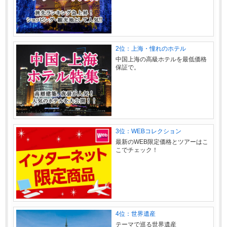
2位：上海・憧れのホテル
中国上海の高級ホテルを最低価格
保証で。
3位：WEBコレクション
最新のWEB限定価格とツアーはこ
こでチェック！
4位：世界遺産
テーマで巡る世界遺産