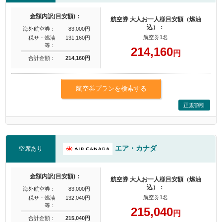
金額内訳(目安額)：
航空券 大人お一人様目安額（燃油
込）：
海外航空券：
83,000円
航空券1名
税サ・燃油
131,160円
等：
214,160
円
合計金額：
214,160円
航空券プランを検索する
正規割引
エア・カナダ
空席あり
金額内訳(目安額)：
航空券 大人お一人様目安額（燃油
込）：
海外航空券：
83,000円
航空券1名
税サ・燃油
132,040円
等：
215,040
円
合計金額：
215,040円