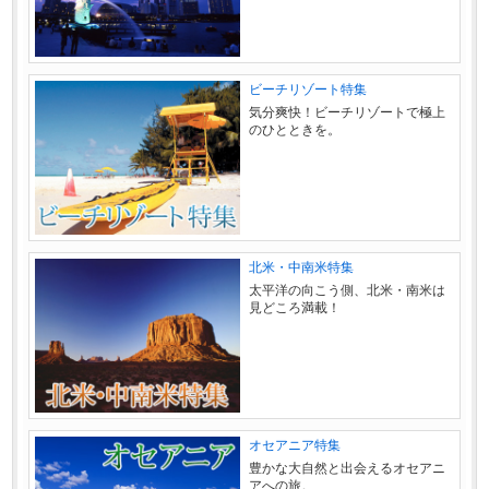
ビーチリゾート特集
気分爽快！ビーチリゾートで極上
のひとときを。
北米・中南米特集
太平洋の向こう側、北米・南米は
見どころ満載！
オセアニア特集
豊かな大自然と出会えるオセアニ
アへの旅。