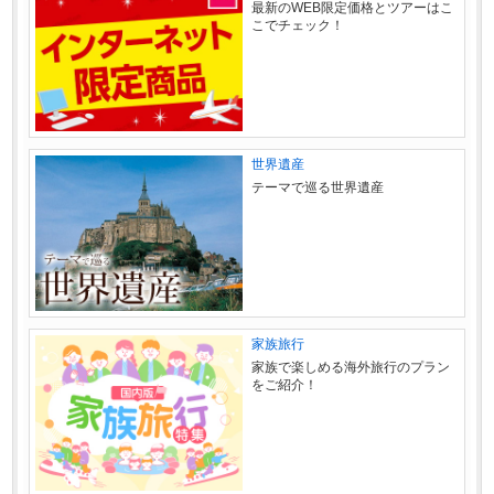
最新のWEB限定価格とツアーはこ
こでチェック！
世界遺産
テーマで巡る世界遺産
家族旅行
家族で楽しめる海外旅行のプラン
をご紹介！