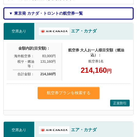
▼ 東京発 カナダ・トロントの航空券一覧
エア・カナダ
空席あり
金額内訳(目安額)：
航空券 大人お一人様目安額（燃油
込）：
海外航空券：
83,000円
航空券1名
税サ・燃油
131,160円
等：
214,160
円
合計金額：
214,160円
航空券プランを検索する
正規割引
エア・カナダ
空席あり