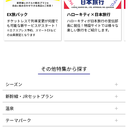
EX旅パック
ハローキティ×日本旅行
チケットレスで列車変更が何度で
ハローキティが日本旅行の宣伝部
も可能な新サービスがスタート！
長に就任！特設サイトでは様々な
楽しい旅行をご紹介します。
※エクスプレス予約、スマートEXなど
の会員限定となります
その他特集から探す
シーズン
新幹線・JRセットプラン
温泉
テーマパーク