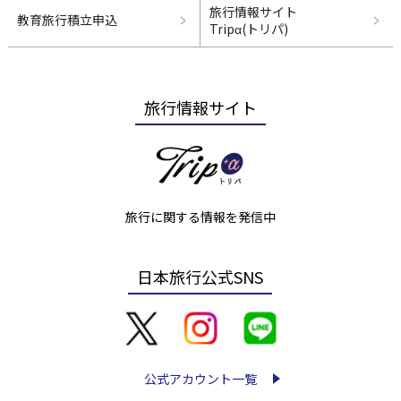
旅行情報サイト
教育旅行積立申込
Tripα(トリパ)
旅行情報サイト
旅行に関する情報を発信中
日本旅行公式SNS
公式アカウント一覧