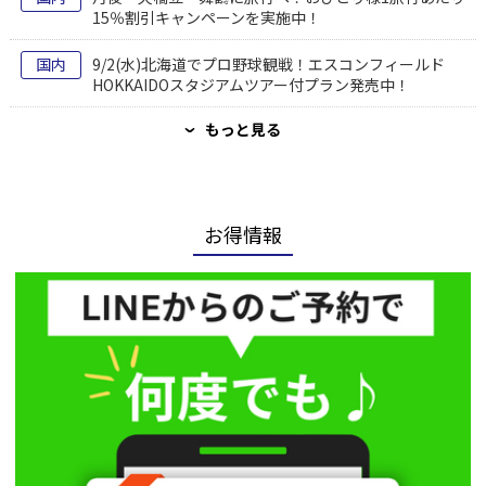
15％割引キャンペーンを実施中！
国内
9/2(水)北海道でプロ野球観戦！エスコンフィールド
HOKKAIDOスタジアムツアー付プラン発売中！
もっと見る
›
お得情報