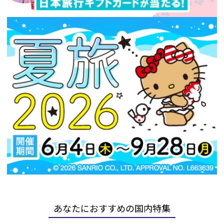
あなたにおすすめの国内特集