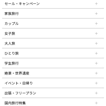
セール・キャンペーン
家族旅行
カップル
女子旅
大人旅
ひとり旅
学生旅行
絶景・世界遺産
イベント・日帰り
出張・フリープラン
国内旅行特集