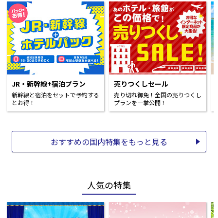
JR・新幹線+宿泊プラン
売りつくしセール
新幹線と宿泊をセットで予約する
売り切れ御免！全国の売りつくし
とお得！
プランを一挙公開！
おすすめの国内特集をもっと見る
人気の特集