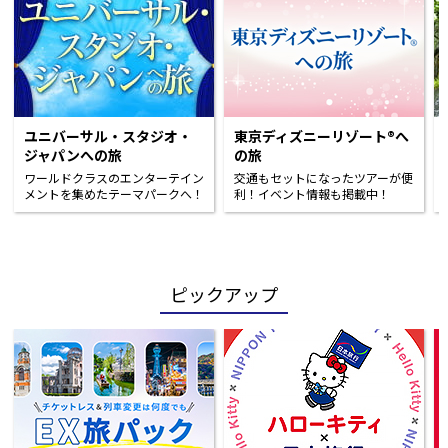
ユニバーサル・スタジオ・
東京ディズニーリゾート®へ
ジャパンへの旅
の旅
ワールドクラスのエンターテイン
交通もセットになったツアーが便
メントを集めたテーマパークへ！
利！イベント情報も掲載中！
ピックアップ