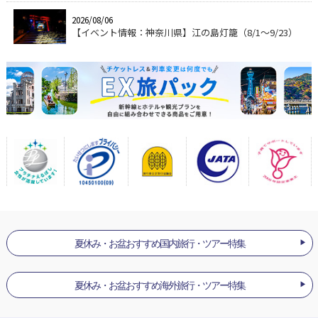
2026/08/06
【イベント情報：神奈川県】江の島灯籠（8/1～9/23）
夏休み・お盆おすすめ国内旅行・ツアー特集
夏休み・お盆おすすめ海外旅行・ツアー特集