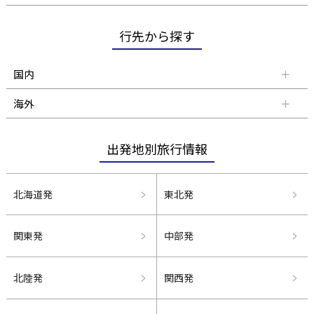
行先から探す
国内
海外
出発地別旅行情報
北海道発
東北発
関東発
中部発
北陸発
関西発