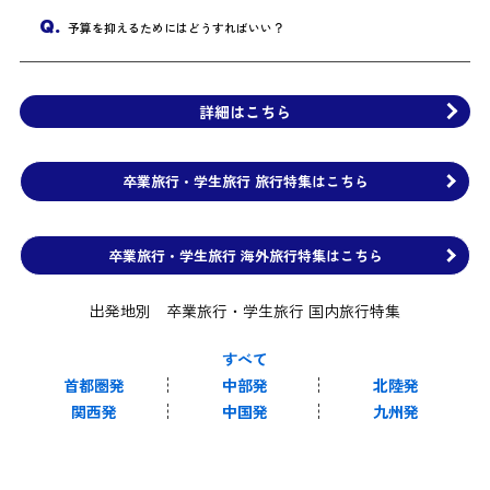
Q.
予算を抑えるためにはどうすればいい？
詳細はこちら
卒業旅行・学生旅行 旅行特集はこちら
卒業旅行・学生旅行 海外旅行特集はこちら
出発地別 卒業旅行・学生旅行 国内旅行特集
すべて
首都圏発
中部発
北陸発
関西発
中国発
九州発