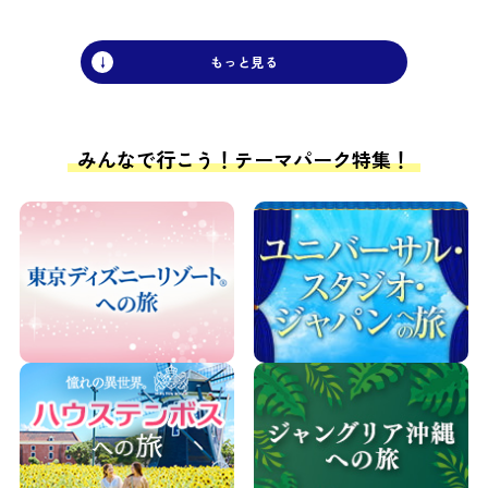
みんなで行こう！テーマパーク特集！