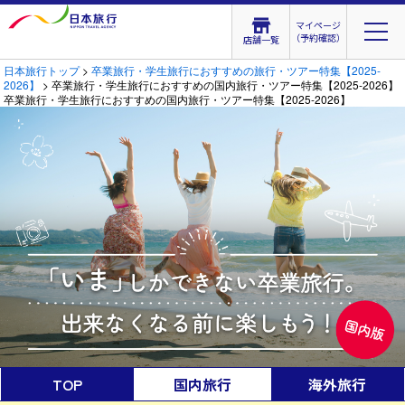
マイページ
（予約確認）
店舗一覧
日本旅行トップ
>
卒業旅行・学生旅行におすすめの旅行・ツアー特集【2025-
2026】
> 卒業旅行・学生旅行におすすめの国内旅行・ツアー特集【2025-2026】
卒業旅行・学生旅行におすすめの国内旅行・ツアー特集【2025-2026】
TOP
国内旅行
海外旅行