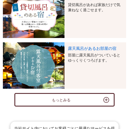
貸切風呂があれば家族だけで気
兼ねなく過ごせます。
露天風呂があるお部屋の宿
部屋に露天風呂がついていると
ゆっくりくつろげます。
もっとみる
当社サイト内においてお客様ごとに最適なサービスを提