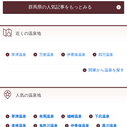
群馬県の人気記事をもっとみる
近くの温泉地
草津温泉
万座温泉
伊香保温泉
四万温泉
関東から温泉を探す
人気の温泉地
草津温泉
有馬温泉
城崎温泉
下呂温泉
道後温泉
鬼怒川温泉
伊香保温泉
黒川温泉