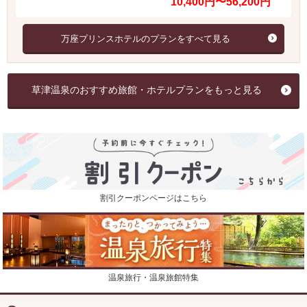
10,400円〜56,200円
万座プリンスホテルのプランをすべて見る
草津温泉のおすすめ旅館・ホテルプランをもっと見る
割引クーポンページはこちら
温泉旅行・温泉旅館特集