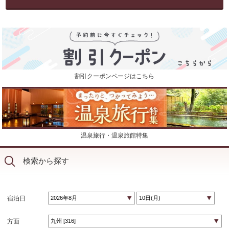
割引クーポンページはこちら
温泉旅行・温泉旅館特集
検索から探す
宿泊日
方面