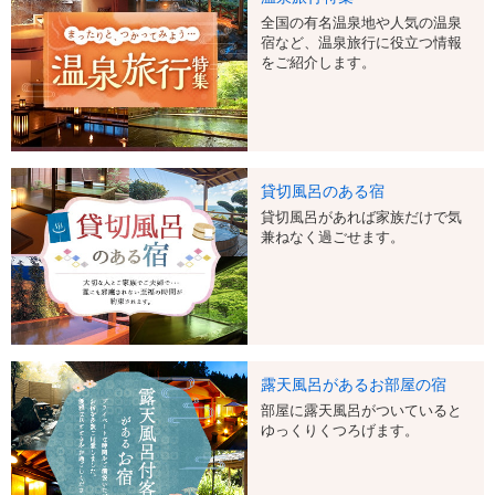
全国の有名温泉地や人気の温泉
宿など、温泉旅行に役立つ情報
をご紹介します。
貸切風呂のある宿
貸切風呂があれば家族だけで気
兼ねなく過ごせます。
露天風呂があるお部屋の宿
部屋に露天風呂がついていると
ゆっくりくつろげます。