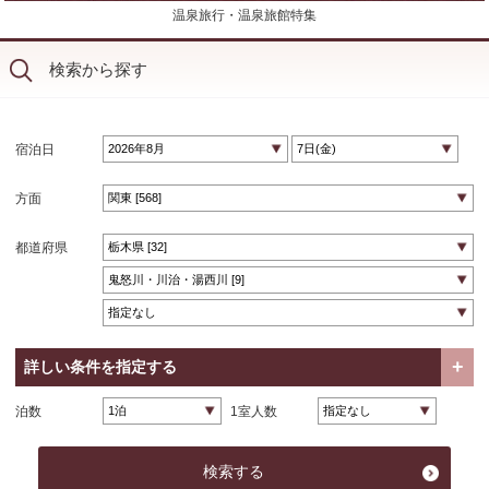
温泉旅行・温泉旅館特集
検索から探す
宿泊日
方面
都道府県
詳しい条件を指定する
泊数
1室人数