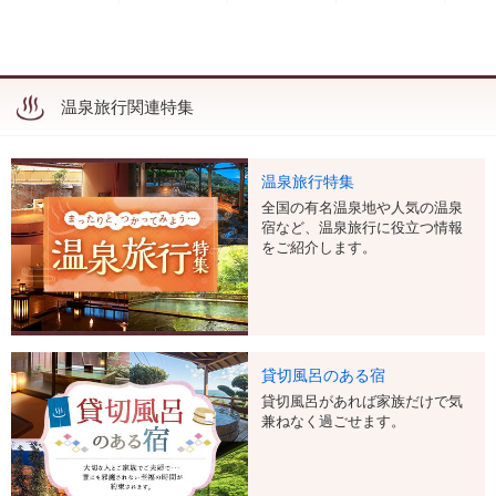
温泉旅行関連特集
温泉旅行特集
全国の有名温泉地や人気の温泉
宿など、温泉旅行に役立つ情報
をご紹介します。
貸切風呂のある宿
貸切風呂があれば家族だけで気
兼ねなく過ごせます。