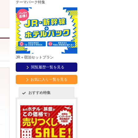
テーマパーク特集
JR＋宿泊セットプラン
閲覧履歴一覧を見る
お気に入り一覧を見る
おすすめ特集