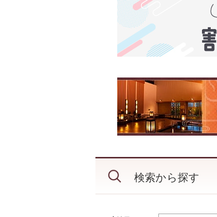
検索から探す