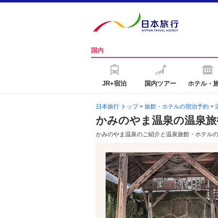
国内
JR+宿泊
国内ツアー
ホテル・
日本旅行 トップ
>
旅館・ホテルの宿泊予約
>
かみのやま温泉の温泉旅
かみのやま温泉のご紹介と温泉旅館・ホテル