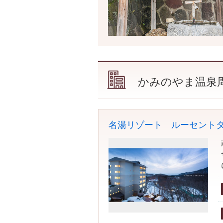
かみのやま温泉
名湯リゾート ルーセント