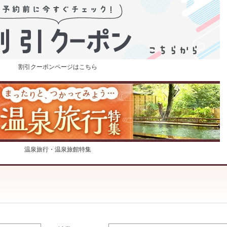
割引クーポンページはこちら
温泉旅行・温泉旅館特集