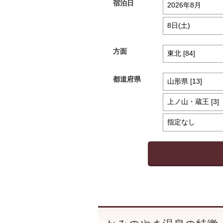
宿泊日
方面
都道府県