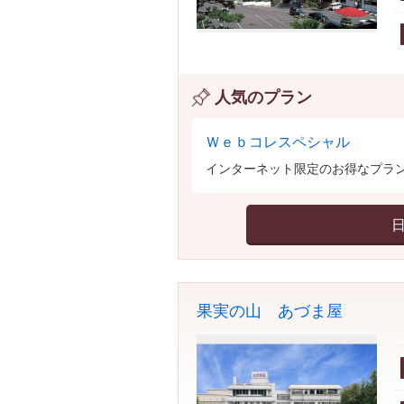
人気のプラン
Ｗｅｂコレスペシャル
インターネット限定のお得なプラン
果実の山 あづま屋