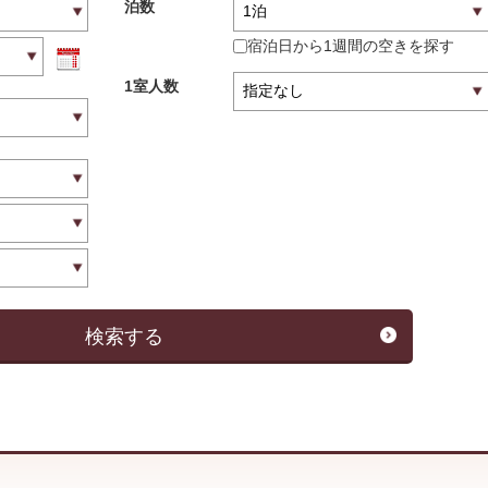
泊数
宿泊日から1週間の空きを探す
1室人数