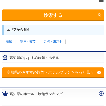
検索する
エリアから探す
高知
室戸・安芸
足摺・四万十
高知県のおすすめ旅館・ホテル
高知県のおすすめ旅館・ホテルプランをもっと見る
高知県のホテル・旅館ランキング