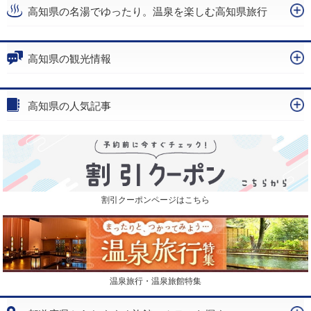
高知県の名湯でゆったり。温泉を楽しむ高知県旅行
高知県の観光情報
高知県の人気記事
割引クーポンページはこちら
温泉旅行・温泉旅館特集