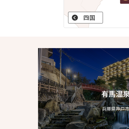
四国
有馬温
兵庫県神戸