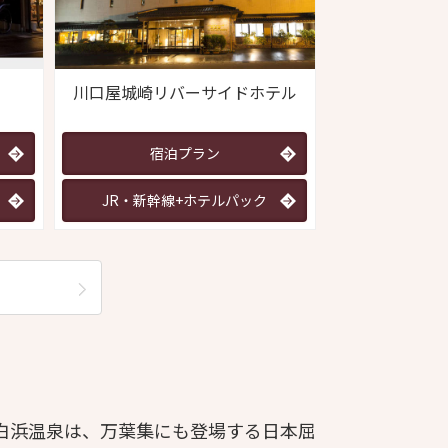
川口屋城崎リバーサイドホテル
宿泊プラン
JR・新幹線+ホテルパック
白浜温泉は、万葉集にも登場する日本屈