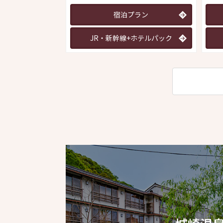
宿泊プラン
JR・新幹線+ホテルパック