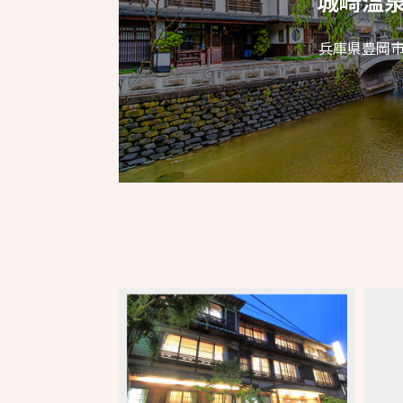
城崎温
兵庫県豊岡