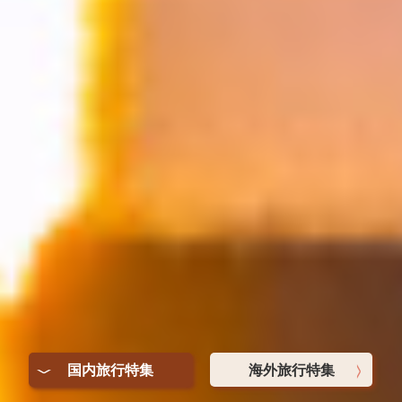
>
国内旅行特集
海外旅行特集
<