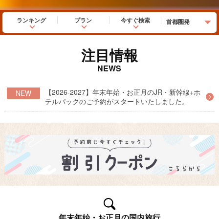
ランキング
プラン
今すぐ検索
注目情報
NEWS
【2026-2027】年末年始・お正月のJR・新幹線+ホ
NEW
テルパックのご予約がスタートいたしました。
年末年始・お正月の国内旅行