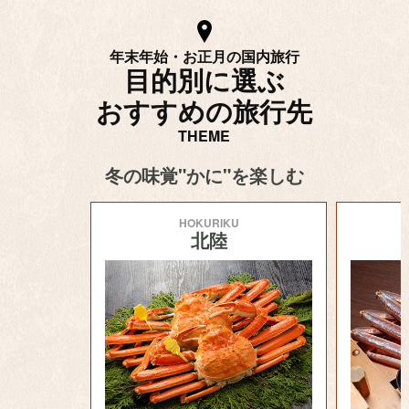
年末年始・お正月の国内旅行
目的別に選ぶ
おすすめの旅行先
THEME
冬の味覚"かに"を楽しむ
HOKURIKU
北陸