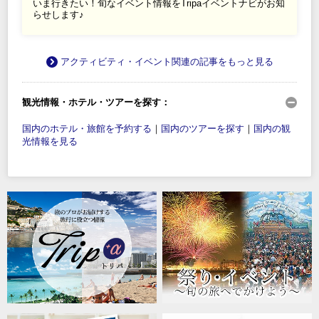
いま行きたい！旬なイベント情報をTripaイベントナビがお知
らせします♪
アクティビティ・イベント関連の記事をもっと見る
観光情報・ホテル・ツアーを探す：
国内のホテル・旅館を予約する
｜
国内のツアーを探す
｜
国内の観
光情報を見る