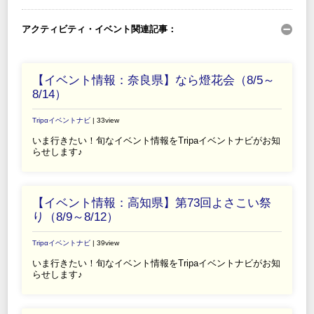
アクティビティ・イベント関連記事：
【イベント情報：奈良県】なら燈花会（8/5～
8/14）
Tripαイベントナビ
| 33view
いま行きたい！旬なイベント情報をTripaイベントナビがお知
らせします♪
【イベント情報：高知県】第73回よさこい祭
り（8/9～8/12）
Tripαイベントナビ
| 39view
いま行きたい！旬なイベント情報をTripaイベントナビがお知
らせします♪