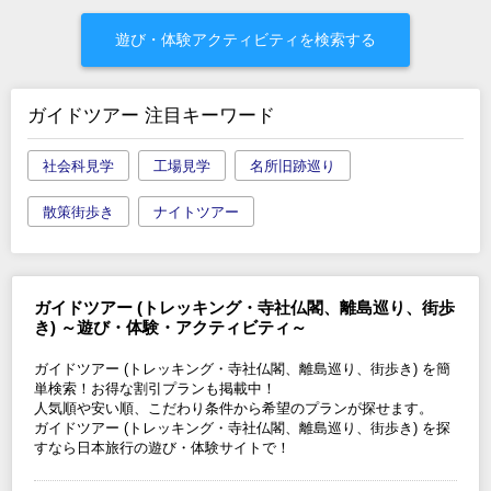
遊び・体験アクティビティを検索する
ガイドツアー 注目キーワード
社会科見学
工場見学
名所旧跡巡り
散策街歩き
ナイトツアー
ガイドツアー (トレッキング・寺社仏閣、離島巡り、街歩
き) ～遊び・体験・アクティビティ～
ガイドツアー (トレッキング・寺社仏閣、離島巡り、街歩き) を簡
単検索！お得な割引プランも掲載中！
人気順や安い順、こだわり条件から希望のプランが探せます。
ガイドツアー (トレッキング・寺社仏閣、離島巡り、街歩き) を探
すなら日本旅行の遊び・体験サイトで！