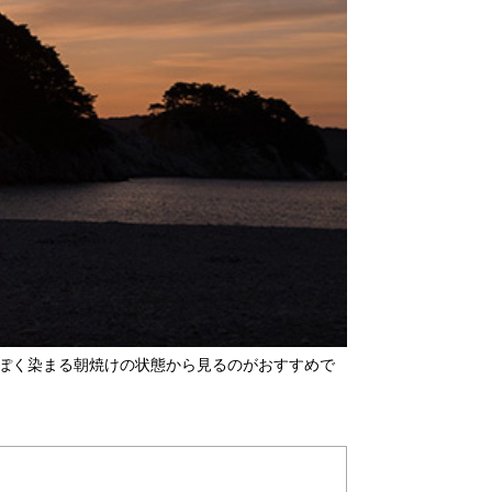
ぽく染まる朝焼けの状態から見るのがおすすめで