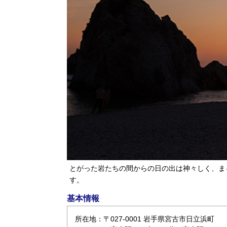
とがった岩たちの間からの日の出は神々しく、ま
す。
基本情報
所在地：〒027-0001 岩手県宮古市日立浜町