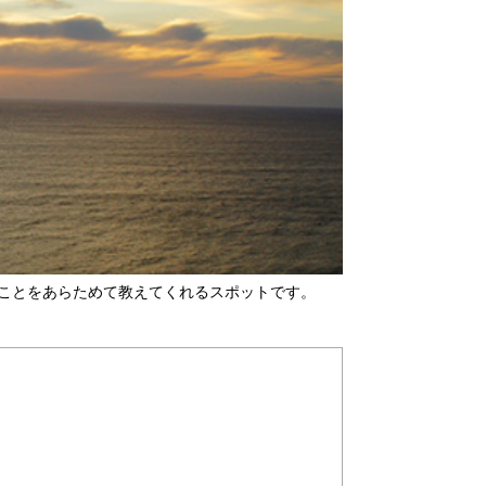
ことをあらためて教えてくれるスポットです。