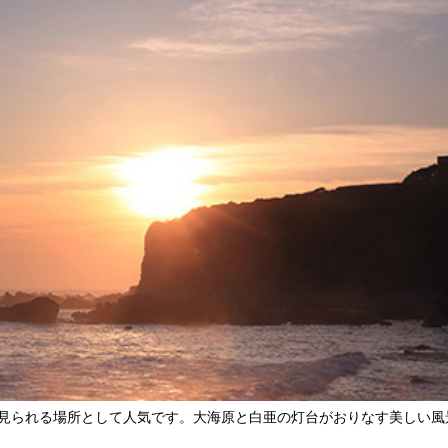
見られる場所として人気です。大海原と白亜の灯台がおりなす美しい風