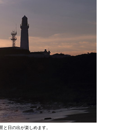
景と日の出が楽しめます。