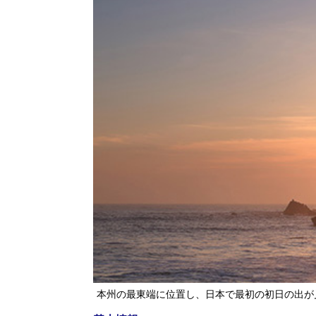
本州の最東端に位置し、日本で最初の初日の出が