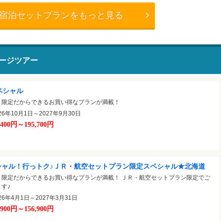
＋宿泊セットプランをもっと見る
ージツアー
ペシャル
ト限定だからできるお買い得なプランが満載！
6年10月1日～2027年9月30日
,400円～195,700円
シャル！行っトク♪ＪＲ・航空セットプラン限定スペシャル★北海道
ト限定だからできるお買い得なプランが満載！ ＪＲ・航空セットプラン限定でご
す♪
6年4月1日～2027年3月31日
,900円～156,900円