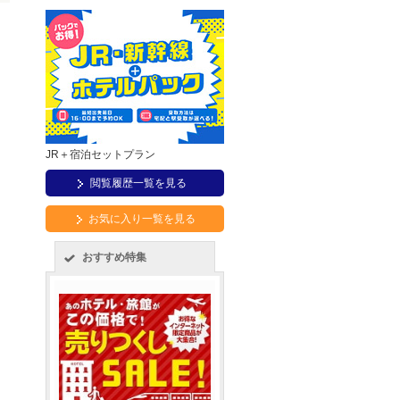
JR＋宿泊セットプラン
閲覧履歴一覧を見る
お気に入り一覧を見る
おすすめ特集