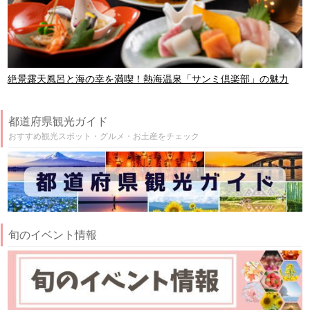
絶景露天風呂と海の幸を満喫！熱海温泉「サンミ倶楽部」の魅力
都道府県観光ガイド
おすすめ観光スポット・グルメ・お土産をチェック
旬のイベント情報