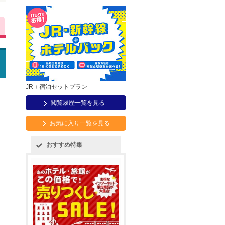
JR＋宿泊セットプラン
閲覧履歴一覧を見る
お気に入り一覧を見る
おすすめ特集