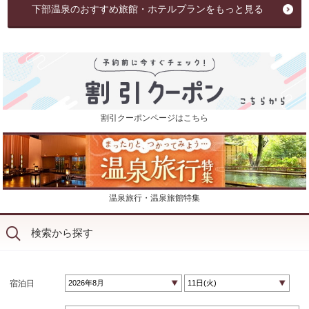
下部温泉のおすすめ旅館・ホテルプランをもっと見る
割引クーポンページはこちら
温泉旅行・温泉旅館特集
検索から探す
宿泊日