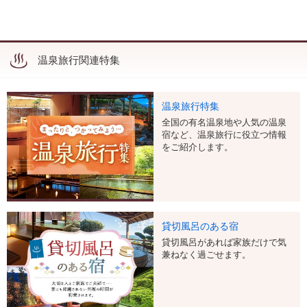
温泉旅行関連特集
温泉旅行特集
全国の有名温泉地や人気の温泉
宿など、温泉旅行に役立つ情報
をご紹介します。
貸切風呂のある宿
貸切風呂があれば家族だけで気
兼ねなく過ごせます。