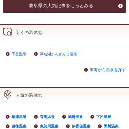
岐阜県の人気記事をもっとみる
近くの温泉地
下呂温泉
浜名湖かんざんじ温泉
東海から温泉を探す
人気の温泉地
草津温泉
有馬温泉
城崎温泉
下呂温泉
道後温泉
鬼怒川温泉
伊香保温泉
黒川温泉