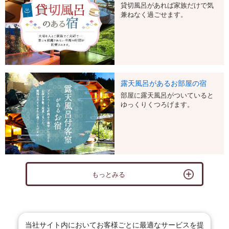
貸切風呂があれば家族だけで気
兼ねなく過ごせます。
露天風呂があるお部屋の宿
部屋に露天風呂がついていると
ゆっくりくつろげます。
もっとみる
当社サイト内においてお客様ごとに最適なサービスを提