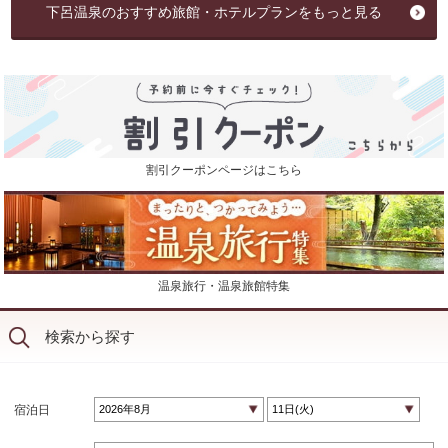
下呂温泉のおすすめ旅館・ホテルプランをもっと見る
割引クーポンページはこちら
温泉旅行・温泉旅館特集
検索から探す
宿泊日